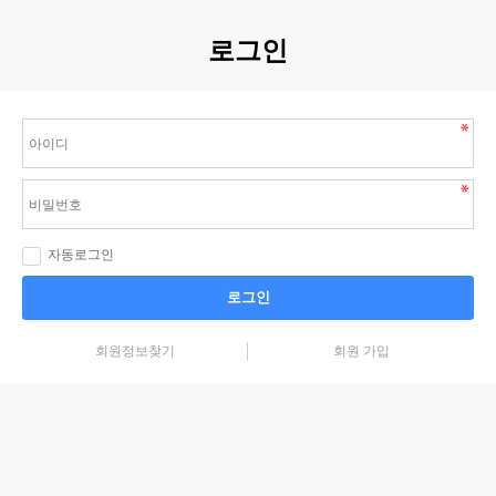
로그인
자동로그인
로그인
회원정보찾기
회원 가입