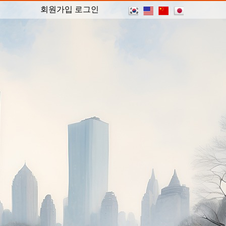
회원가입
로그인