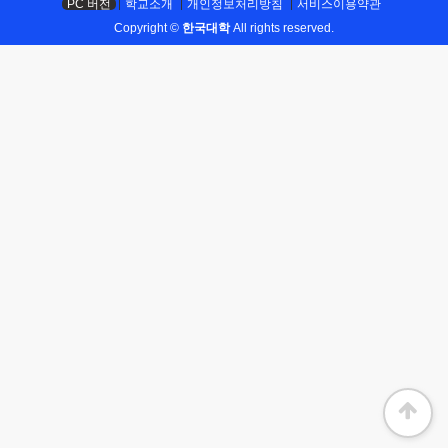
PC 버전
학교소개
개인정보처리방침
서비스이용약관
Copyright ©
한국대학
All rights reserved.